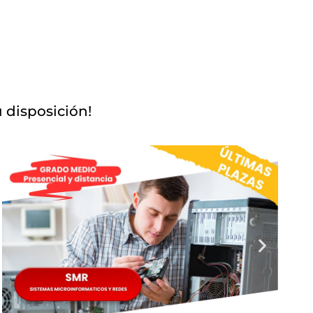
u disposición!