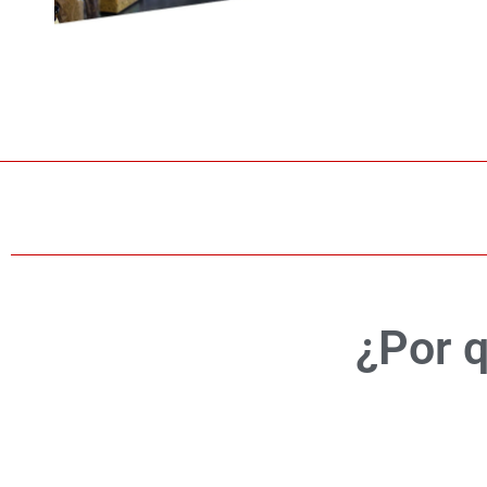
¿Por q