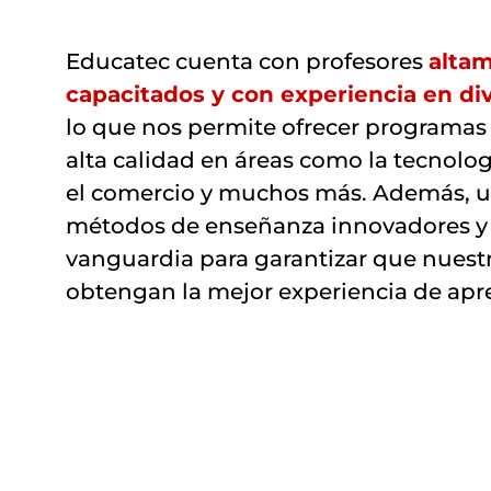
Educatec cuenta con profesores
alta
capacitados y con experiencia en d
lo que nos permite ofrecer programas
alta calidad en áreas como la tecnolog
el comercio y muchos más. Además, u
métodos de enseñanza innovadores y 
vanguardia para garantizar que nuest
obtengan la mejor experiencia de apre