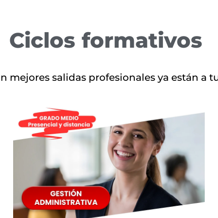
Ciclos formativos
on mejores salidas profesionales ya están a t