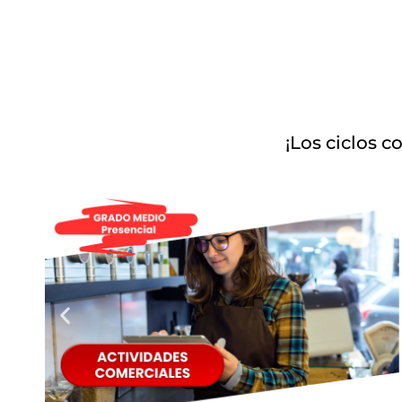
¡Los ciclos c