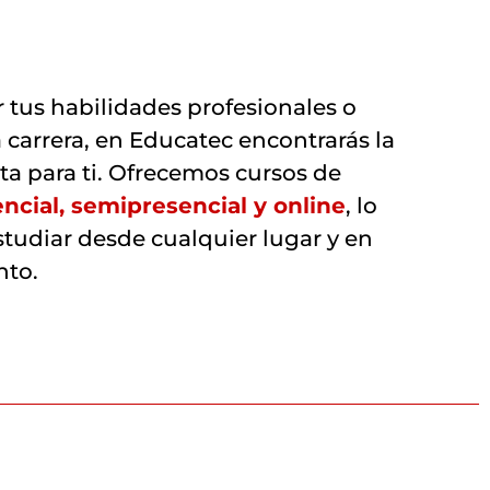
 tus habilidades profesionales o
 carrera, en Educatec encontrarás la
ta para ti. Ofrecemos cursos de
ncial, semipresencial y online
, lo
studiar desde cualquier lugar y en
nto.